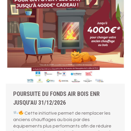
POURSUITE DU FONDS AIR BOIS ENR
JUSQU’AU 31/12/2026
Cette initiative permet de remplacer les
anciens chauffages au bois par des
équipements plus performants afin de réduire