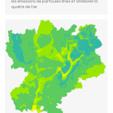
les émissions de particules fines et améliorer la
qualité de l’air.