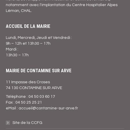
notamment avec l'implantation du Centre Hospitalier Alpes
Léman, CHAL.
ACCUEIL DE LA MAIRIE
Lundi, Mercredi, Jeudi et Vendredi :
9h – 12h et 13h30 – 17h
Mardi :
13h30 – 17h
MAIRIE DE CONTAMINE SUR ARVE
11 Impasse des Croses
74 130 CONTAMINE SUR ARVE
Téléphone : 04 50 03 60 17
Fax : 04 50 25 25 21
eMail : accueil@contamine-sur-arve.fr
Site de la CCFG