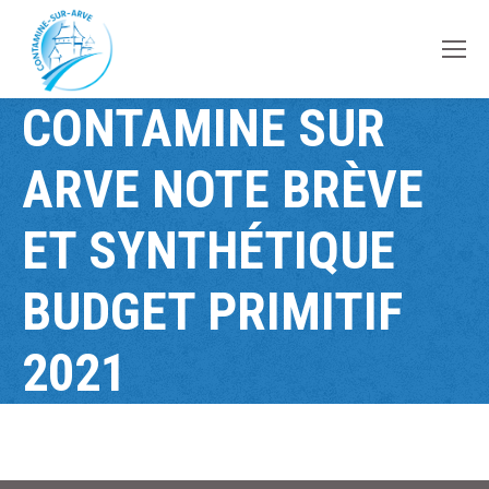
contenu
principal
CONTAMINE SUR
ARVE NOTE BRÈVE
ET SYNTHÉTIQUE
BUDGET PRIMITIF
2021