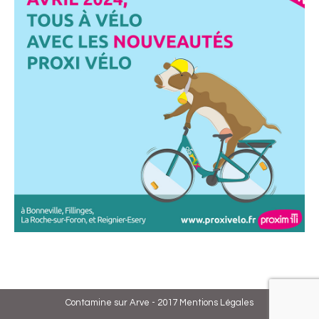
Contamine sur Arve - 2017
Mentions Légales