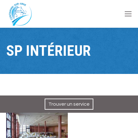
contenu
principal
SP INTÉRIEUR
Trouver un service