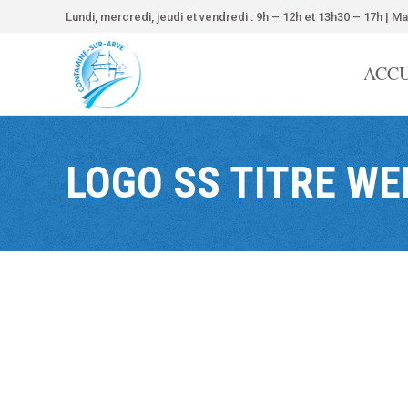
contenu
Lundi, mercredi, jeudi et vendredi : 9h – 12h et 13h30 – 17h | Ma
principal
ACCU
LOGO SS TITRE WEB