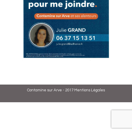
Contamine sur Arve - 2017
Mentions Légales