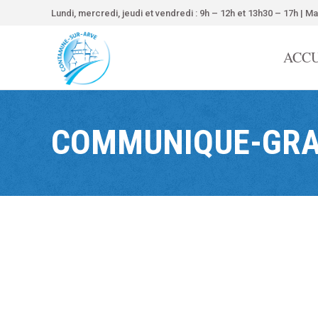
contenu
Lundi, mercredi, jeudi et vendredi : 9h – 12h et 13h30 – 17h | Ma
principal
ACCU
COMMUNIQUE-GRA