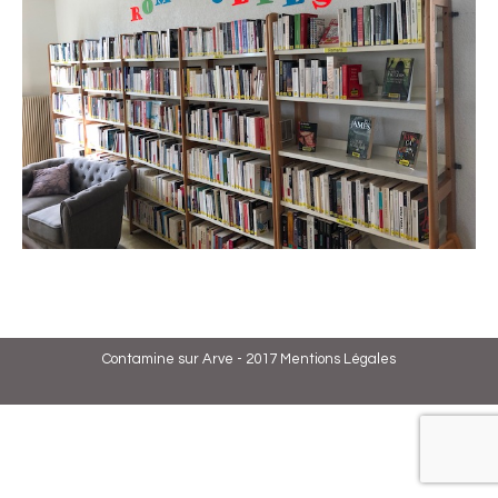
Contamine sur Arve - 2017
Mentions Légales