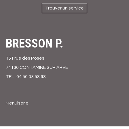
contenu
principal
Trouver un service
BRESSON P.
151 rue des Poses
74130 CONTAMINE SUR ARVE
TEL : 04 50 03 58 98
Menuiserie