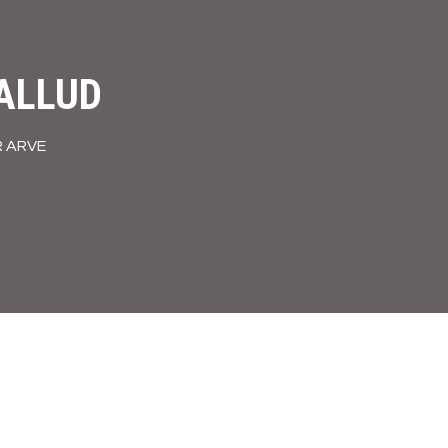
ALLUD
R ARVE