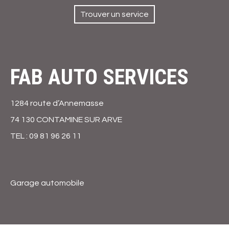
contenu
principal
Trouver un service
FAB AUTO SERVICES
1284 route d’Annemasse
74 130 CONTAMINE SUR ARVE
TEL : 09 81 96 26 11
Garage automobile