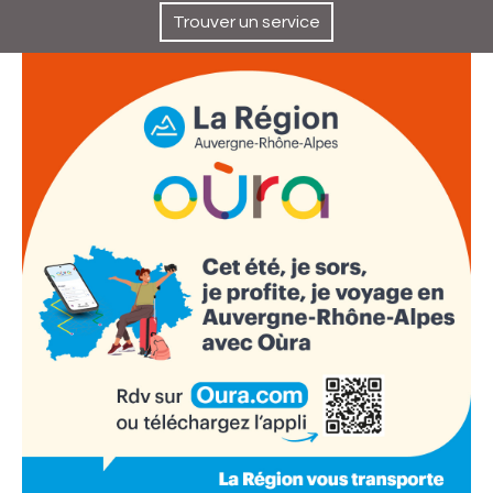
Trouver un service